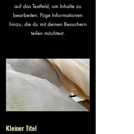
auf das Textfeld, um Inhalte zu
bearbeiten. Füge Informationen
hinzu, die du mit deinen Besuchern
teilen möchtest.
Kleiner Titel