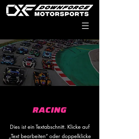
RACING
Dies ist ein Textabschnitt. Klicke auf
„Text bearbeiten” oder doppelklicke