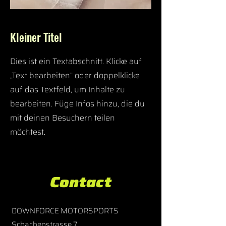
Kleiner Titel
Dies ist ein Textabschnitt. Klicke auf
„Text bearbeiten” oder doppelklicke
auf das Textfeld, um Inhalte zu
bearbeiten. Füge Infos hinzu, die du
mit deinen Besuchern teilen
möchtest.
Contact
DOWNFORCE MOTORSPORTS
Schachenstrasse 7